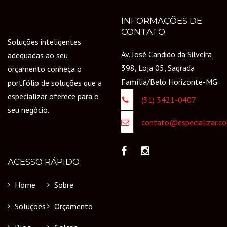
INFORMAÇÕES DE
CONTATO
Soluções inteligentes
Av. José Candido da Silveira,
adequadas ao seu
398, Loja 05, Sagrada
orçamento conheça o
Família/Belo Horizonte-MG
portfólio de soluções que a
especializar oferece para o
(31) 3421-0407
seu negócio.
contato@especializar.co
ACESSO RÁPIDO
Home
Sobre
Soluções
Orçamento