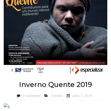
Inverno Quente 2019
0 comments
Eventos
julho 1, 2019