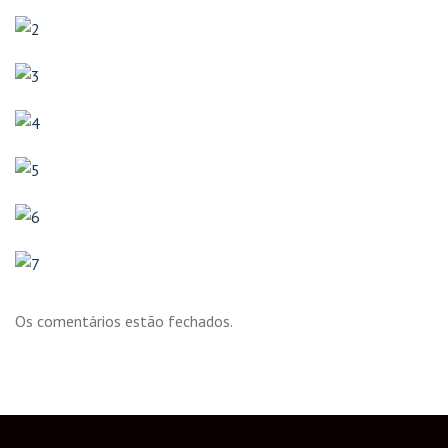
Os comentários estão fechados.