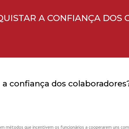
QUISTAR A CONFIANÇA DOS
 a confiança dos colaboradores
r com métodos que incentivem os funcionários a cooperarem uns c