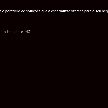
o portfólio de soluções que a especializar oferece para o seu neg
a/Belo Horizonte-MG